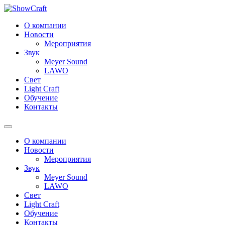
О компании
Новости
Мероприятия
Звук
Meyer Sound
LAWO
Свет
Light Craft
Обучение
Контакты
О компании
Новости
Мероприятия
Звук
Meyer Sound
LAWO
Свет
Light Craft
Обучение
Контакты