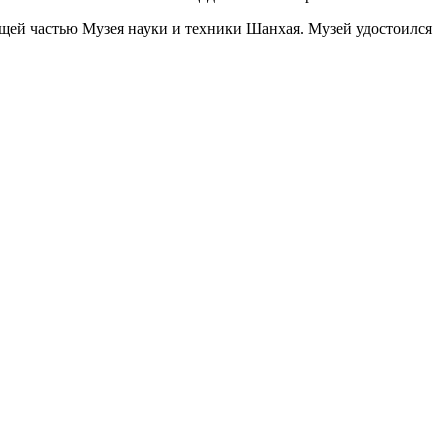
щей частью Музея науки и техники Шанхая. Музей удостоился