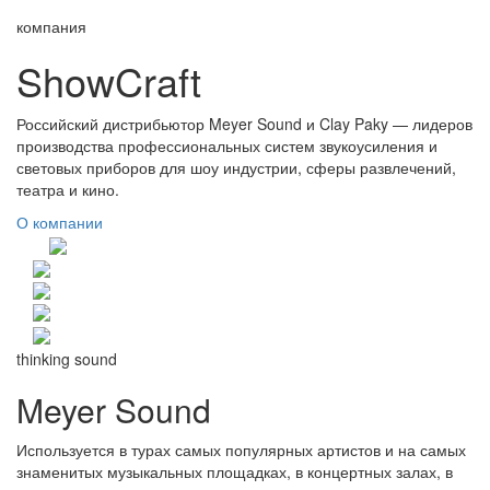
компания
ShowCraft
Российский дистрибьютор Meyer Sound и Clay Paky — лидеров
производства профессиональных систем звукоусиления и
световых приборов для шоу индустрии, сферы развлечений,
театра и кино.
О компании
thinking sound
Meyer Sound
Используется в турах самых популярных артистов и на самых
знаменитых музыкальных площадках, в концертных залах, в