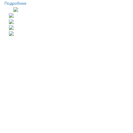
Подробнее