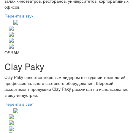
залах кинотеатров, ресторанов, университетов, корпоративных
офисов.
Перейти в звук
OSRAM
Clay Paky
Clay Paky является мировым лидером в создании технологий
профессионального светового оборудования. Широкий
ассортимент продукции Clay Paky рассчитан на использование
в шоу-индустрии.
Перейти в свет