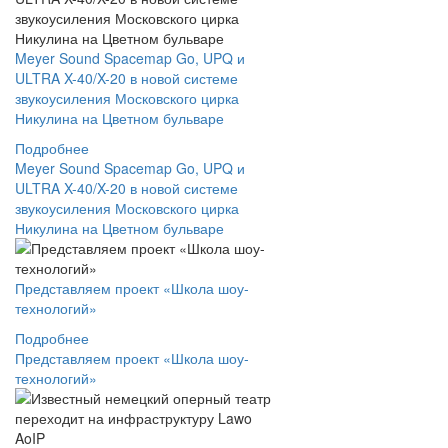
Meyer Sound Spacemap Go, UPQ и
ULTRA X-40/X-20 в новой системе
звукоусиления Московского цирка
Никулина на Цветном бульваре
Подробнее
Meyer Sound Spacemap Go, UPQ и
ULTRA X-40/X-20 в новой системе
звукоусиления Московского цирка
Никулина на Цветном бульваре
Представляем проект «Школа шоу-
технологий»
Подробнее
Представляем проект «Школа шоу-
технологий»