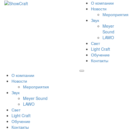
О компании
Новости
Мероприятия
Звук
Meyer
Sound
LAWO
Свет
Light Craft
Обучение
Контакты
О компании
Новости
Мероприятия
Звук
Meyer Sound
LAWO
Свет
Light Craft
Обучение
Контакты