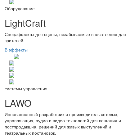
Оборудование
LightCraft
Спецэффекты для сцены, незабываемые впечатления для
зрителей.
В эффекты
системы управления
LAWO
Инновационный разработчик и производитель сетевых,
управляющих, аудио и видео технологий для вещания и
постпродакшна, решений для живых выступлений и
театральных постановок.