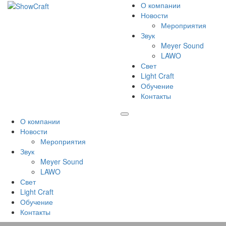
О компании
Новости
Мероприятия
Звук
Meyer Sound
LAWO
Свет
Light Craft
Обучение
Контакты
О компании
Новости
Мероприятия
Звук
Meyer Sound
LAWO
Свет
Light Craft
Обучение
Контакты