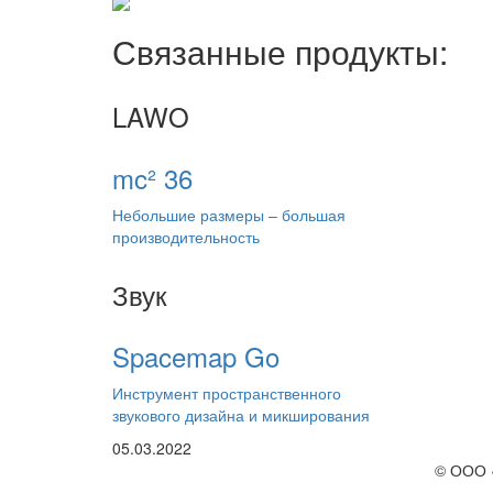
Связанные продукты:
LAWO
mc² 36
Небольшие размеры – большая
производительность
Звук
Spacemap Go
Инструмент пространственного
звукового дизайна и микширования
05.03.2022
© ООО 