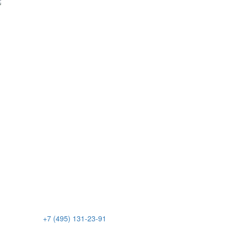
+7 (495) 131-23-91