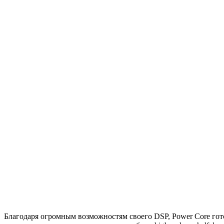
Благодаря огромным возможностям своего DSP, Power Core гот