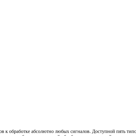
ов к обработке абсолютно любых сигналов. Доступной пять типо