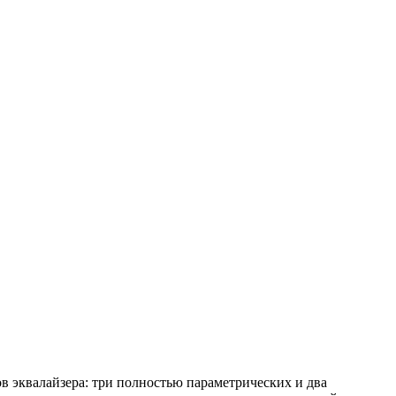
в эквалайзера: три полностью параметрических и два