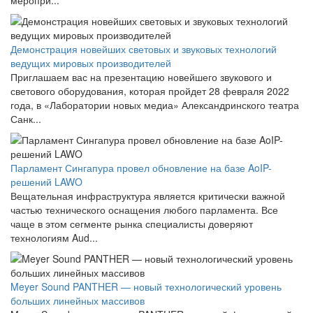
Демонстрация новейших световых и звуковых технологий
ведущих мировых производителей
Приглашаем вас на презентацию новейшего звукового и
светового оборудования, которая пройдет 28 февраля 2022
года, в «Лаборатории новых медиа» Александринского театра
Санк...
Парламент Сингапура провел обновление на базе AoIP-
решений LAWO
Вещательная инфраструктура является критически важной
частью технического оснащения любого парламента. Все
чаще в этом сегменте рынка специалисты доверяют
технологиям Aud...
Meyer Sound PANTHER — новый технологический уровень
больших линейных массивов